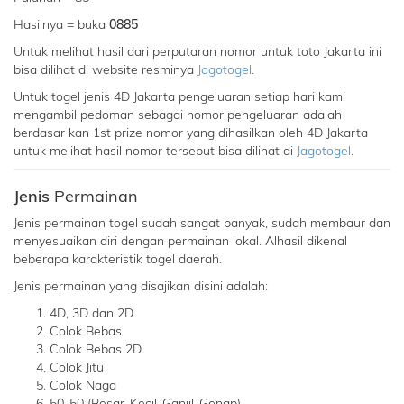
Hasilnya = buka
0885
Untuk melihat hasil dari perputaran nomor untuk toto Jakarta ini
bisa dilihat di website resminya
Jagotogel
.
Untuk togel jenis 4D Jakarta pengeluaran setiap hari kami
mengambil pedoman sebagai nomor pengeluaran adalah
berdasar kan 1st prize nomor yang dihasilkan oleh 4D Jakarta
untuk melihat hasil nomor tersebut bisa dilihat di
Jagotogel
.
Jenis
Permainan
Jenis permainan togel sudah sangat banyak, sudah membaur dan
menyesuaikan diri dengan permainan lokal. Alhasil dikenal
beberapa karakteristik togel daerah.
Jenis permainan yang disajikan disini adalah:
4D, 3D dan 2D
Colok Bebas
Colok Bebas 2D
Colok Jitu
Colok Naga
50-50 (Besar-Kecil-Ganjil-Genap)