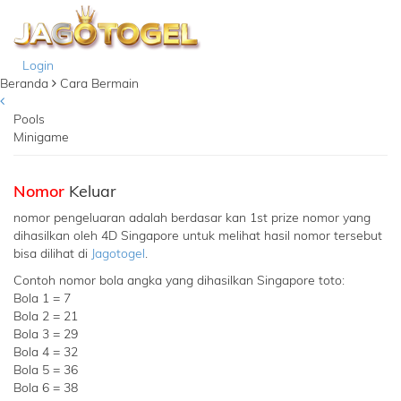
Login
Beranda
Cara Bermain
Pools
Minigame
Nomor
Keluar
nomor pengeluaran adalah berdasar kan 1st prize nomor yang
dihasilkan oleh 4D Singapore untuk melihat hasil nomor tersebut
bisa dilihat di
Jagotogel
.
Contoh nomor bola angka yang dihasilkan Singapore toto:
Bola 1 = 7
Bola 2 = 21
Bola 3 = 29
Bola 4 = 32
Bola 5 = 36
Bola 6 = 38