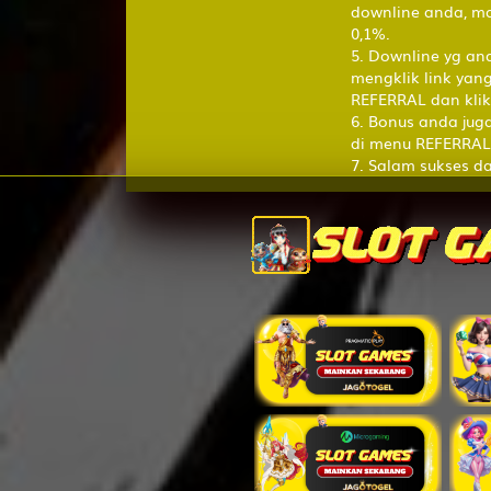
downline anda, m
0,1%.
5. Downline yg an
mengklik link yan
REFERRAL dan kli
6. Bonus anda jug
di menu REFERRAL
7. Salam sukses d